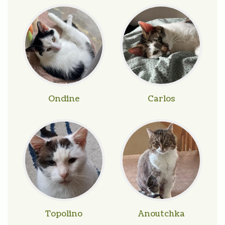
Ondine
Carlos
Topolino
Anoutchka