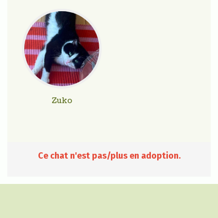
Zuko
Ce chat n'est pas/plus en adoption.