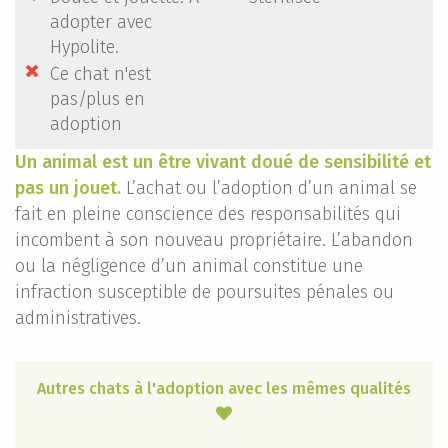
adopter avec
Hypolite.

Ce chat n'est
pas/plus en
adoption
Un animal est un être vivant doué de sensibilité et
pas un jouet.
L’achat ou l’adoption d’un animal se
fait en pleine conscience des responsabilités qui
incombent à son nouveau propriétaire. L’abandon
ou la négligence d’un animal constitue une
infraction susceptible de poursuites pénales ou
administratives.
Autres chats à l'adoption avec les mêmes qualités
