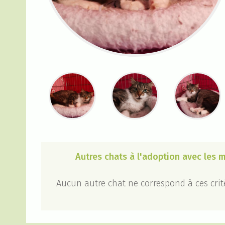
Autres chats à l'adoption avec les
Aucun autre chat ne correspond à ces crit