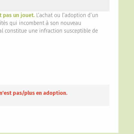
t pas un jouet.
L’achat ou l’adoption d’un
ilités qui incombent à son nouveau
l constitue une infraction susceptible de
n'est pas/plus en adoption.