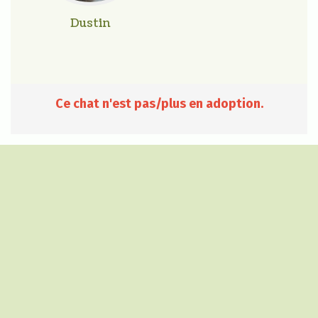
Dustin
Ce chat n'est pas/plus en adoption.