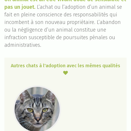
pas un jouet.
L’achat ou l’adoption d’un animal se
fait en pleine conscience des responsabilités qui
incombent à son nouveau propriétaire. L’abandon
ou la négligence d’un animal constitue une
infraction susceptible de poursuites pénales ou
administratives.
Autres chats à l'adoption avec les mêmes qualités
