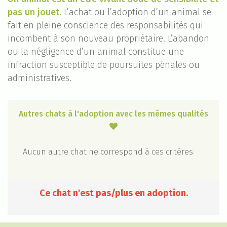
pas un jouet.
L’achat ou l’adoption d’un animal se
fait en pleine conscience des responsabilités qui
incombent à son nouveau propriétaire. L’abandon
ou la négligence d’un animal constitue une
infraction susceptible de poursuites pénales ou
administratives.
Autres chats à l'adoption avec les mêmes qualités

Aucun autre chat ne correspond à ces critères.
Ce chat n'est pas/plus en adoption.