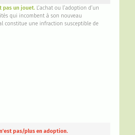
t pas un jouet.
L’achat ou l’adoption d’un
ilités qui incombent à son nouveau
l constitue une infraction susceptible de
n'est pas/plus en adoption.