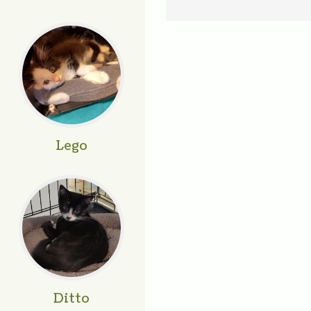
Lego
Ditto