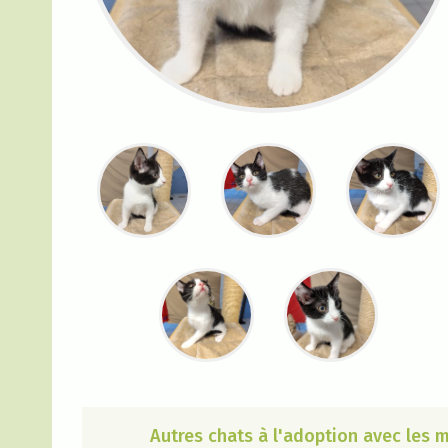
Autres chats à l'adoption avec les