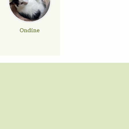
Ondine