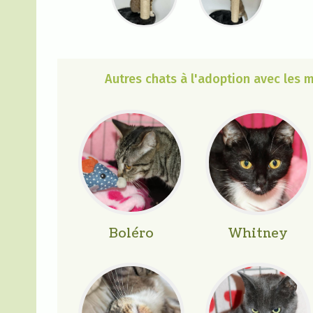
Autres chats à l'adoption avec les
Boléro
Whitney