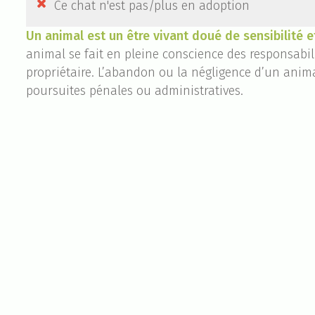

Ce chat n'est pas/plus en adoption
Un animal est un être vivant doué de sensibilité e
animal se fait en pleine conscience des responsab
propriétaire. L’abandon ou la négligence d’un anima
poursuites pénales ou administratives.