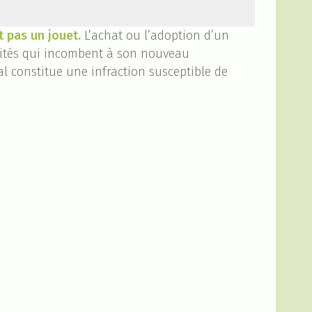
t pas un jouet.
L’achat ou l’adoption d’un
ilités qui incombent à son nouveau
l constitue une infraction susceptible de