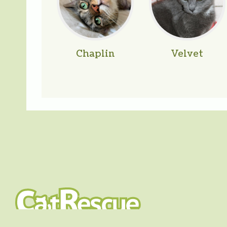
Chaplin
Velvet