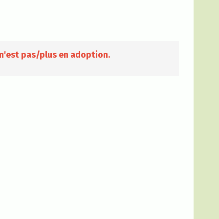
n'est pas/plus en adoption.