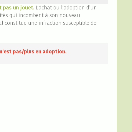
t pas un jouet.
L’achat ou l’adoption d’un
ilités qui incombent à son nouveau
l constitue une infraction susceptible de
n'est pas/plus en adoption.