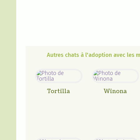
Autres chats à l'adoption avec les
Tortilla
Winona