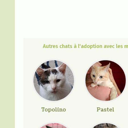
Autres chats à l'adoption avec les
Topolino
Pastel