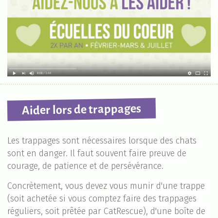
Aider lors de trappages
Les trappages sont nécessaires lorsque des chats
sont en danger. Il faut souvent faire preuve de
courage, de patience et de persévérance.
Concrètement, vous devez vous munir d'une trappe
(soit achetée si vous comptez faire des trappages
réguliers, soit prêtée par CatRescue), d'une boîte de