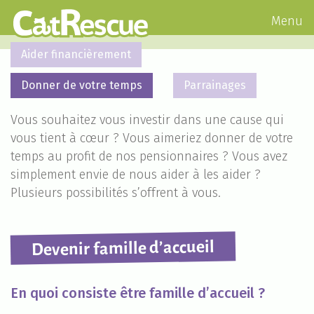
Menu
Aider financièrement
Donner de votre temps
Parrainages
Vous souhaitez vous investir dans une cause qui
vous tient à cœur ? Vous aimeriez donner de votre
temps au profit de nos pensionnaires ? Vous avez
simplement envie de nous aider à les aider ?
Plusieurs possibilités s’offrent à vous.
Devenir famille d’accueil
En quoi consiste être famille d’accueil ?