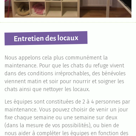
Entretien des locaux
Nous appelons cela plus communément la
maintenance. Pour que les chats du refuge vivent
dans des conditions irréprochables, des bénévoles
viennent matin et soir pour nourrir et soigner les
chats ainsi que nettoyer les locaux.
Les équipes sont constituées de 2 à 4 personnes par
maintenance. Vous pouvez choisir de venir un jour
fixe chaque semaine ou une semaine sur deux
(dans la mesure de vos possibilités), ou bien de
nous aider à compléter les équipes en fonction des