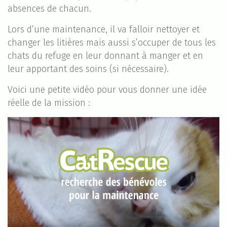
absences de chacun.
Lors d’une maintenance, il va falloir nettoyer et
changer les litières mais aussi s’occuper de tous les
chats du refuge en leur donnant à manger et en
leur apportant des soins (si nécessaire).
Voici une petite vidéo pour vous donner une idée
réelle de la mission :