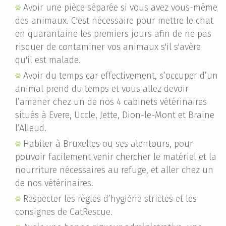
Avoir une pièce séparée si vous avez vous-même
des animaux. C'est nécessaire pour mettre le chat
en quarantaine les premiers jours afin de ne pas
risquer de contaminer vos animaux s'il s'avère
qu'il est malade.
Avoir du temps car effectivement, s’occuper d’un
animal prend du temps et vous allez devoir
l’amener chez un de nos 4 cabinets vétérinaires
situés à Evere, Uccle, Jette, Dion-le-Mont et Braine
l’Alleud.
Habiter à Bruxelles ou ses alentours, pour
pouvoir facilement venir chercher le matériel et la
nourriture nécessaires au refuge, et aller chez un
de nos vétérinaires.
Respecter les règles d’hygiène strictes et les
consignes de CatRescue.