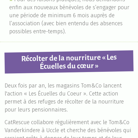
enfin aux nouveaux bénévoles de s’engager pour
une période de minimum 6 mois auprès de
l’association (avec bien entendu des absences
possibles entre-temps).
Récolter de la nourriture « Les
Écuelles du cœur »
Deux fois par an, les magasins Tom&Co lancent
l'action « Les Écuelles du Coeur ». Cette action
permet à des refuges de récolter de la nourriture
pour leurs pensionnaires.
CatRescue collabore régulièrement avec le Tom&Co
Vanderkindere à Uccle et cherche des bénévoles qui