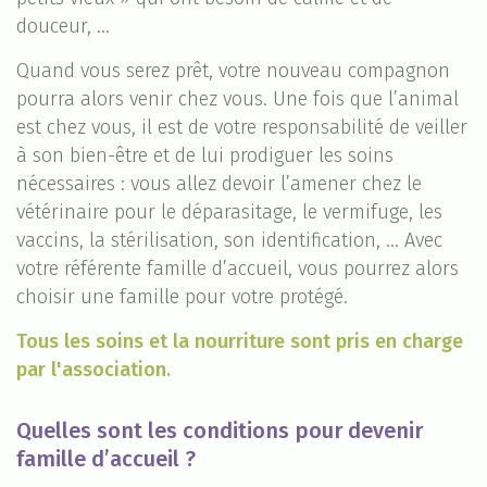
douceur, ...
Quand vous serez prêt, votre nouveau compagnon
pourra alors venir chez vous. Une fois que l’animal
est chez vous, il est de votre responsabilité de veiller
à son bien-être et de lui prodiguer les soins
nécessaires : vous allez devoir l’amener chez le
vétérinaire pour le déparasitage, le vermifuge, les
vaccins, la stérilisation, son identification, ... Avec
votre référente famille d’accueil, vous pourrez alors
choisir une famille pour votre protégé.
Tous les soins et la nourriture sont pris en charge
par l'association.
Quelles sont les conditions pour devenir
famille d’accueil ?