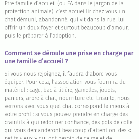
Etre famille d’accueil (ou FA dans le jargon de la
protection animale), c’est accueillir chez vous un
chat démuni, abandonné, qui vit dans la rue, lui
offrir un doux foyer et surtout beaucoup d’amour,
puis le préparer à l’adoption.
Comment se déroule une prise en charge par
une famille d’accueil ?
Si vous nous rejoignez, il faudra d’abord vous
équiper. Pour cela, l’association vous fournira du
matériel : cage, bac à litière, gamelles, jouets,
paniers, arbre à chat, nourriture etc. Ensuite, nous
verrons avec vous quel chat correspond le mieux à
votre profil : si vous pouvez prendre en charge des
craintifs à qui redonner confiance, des pots de colle
qui vous demanderont beaucoup d’attention, des «
petits vieux » qui ont besoin de calme et de