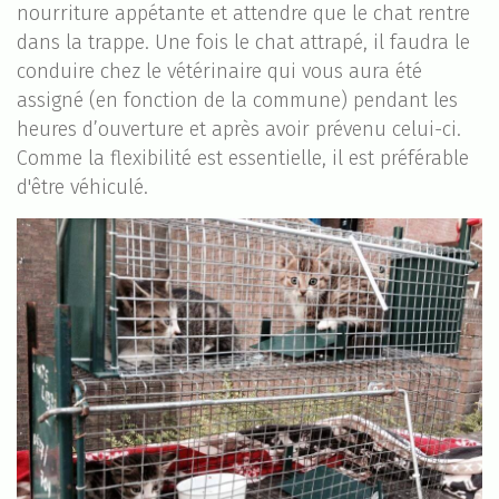
nourriture appétante et attendre que le chat rentre
dans la trappe. Une fois le chat attrapé, il faudra le
conduire chez le vétérinaire qui vous aura été
assigné (en fonction de la commune) pendant les
heures d’ouverture et après avoir prévenu celui-ci.
Comme la flexibilité est essentielle, il est préférable
d'être véhiculé.