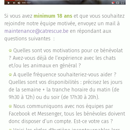
Si vous avez
minimum 18 ans
et que vous souhaitez
rejoindre notre équipe motivée, envoyez un mail à
maintenance@catrescue.be
en répondant aux
questions suivantes :
Quelles sont vos motivations pour ce bénévolat
? Avez-vous déjà de l’expérience avec les chats
et/ou les animaux en général ?
A quelle fréquence souhaiteriez-vous aider ?
Quelles sont vos disponibilités : précisez les jours
de la semaine + la tranche horaire du matin (de
9h30 à 12h) ou du soir (de 17h30 à 20h).
Nous communiquons avec nos équipes par
Facebook et Messenger, tous les bénévoles doivent
donc disposer d’un compte. Est-ce votre cas ?