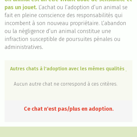
pas un jouet.
L’achat ou l’adoption d’un animal se
fait en pleine conscience des responsabilités qui
incombent à son nouveau propriétaire. L’abandon
ou la négligence d’un animal constitue une
infraction susceptible de poursuites pénales ou
administratives.
Autres chats à l'adoption avec les mêmes qualités

Aucun autre chat ne correspond à ces critères.
Ce chat n'est pas/plus en adoption.